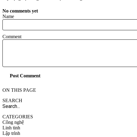
No comments yet
Name
Comment
Post Comment
ON THIS PAGE
SEARCH
CATEGORIES
Công nghệ
Linh tinh
Lập trình