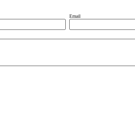
Email