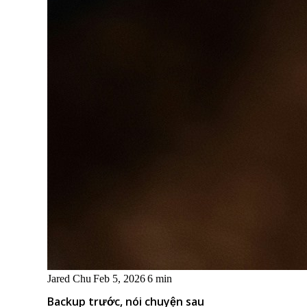
Jared Chu
Feb 5, 2026
6 min
Backup trước, nói chuyện sau