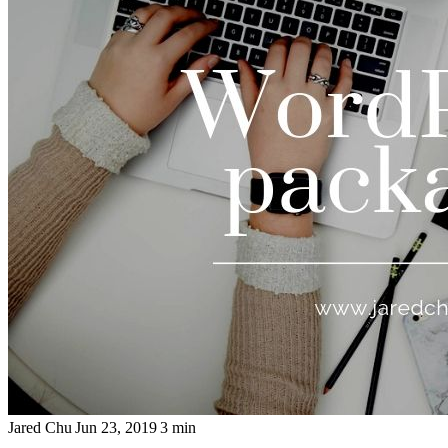
Jared Chu
Jun 23, 2019
3 min