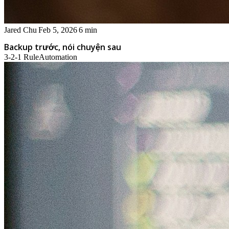
Jared Chu
Feb 5, 2026
6 min
Backup trước, nói chuyện sau
3-2-1 Rule
Automation