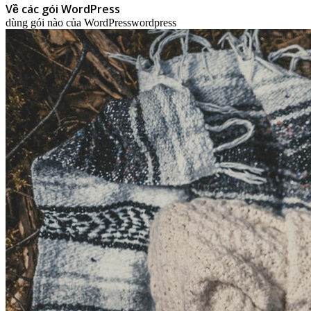
Về các gói WordPress
dùng gói nào của WordPress
wordpress