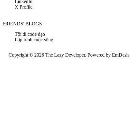
LinkedIn
X Profile
FRIENDS' BLOGS
Tôi đi code dạo
Lập trình cuộc sống
Copyright © 2026 The Lazy Developer. Powered by
EmDash