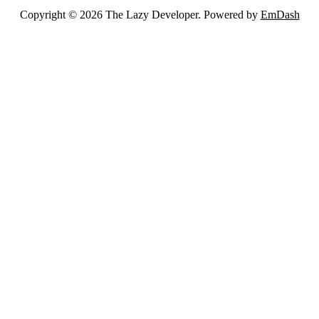
Copyright © 2026 The Lazy Developer. Powered by
EmDash