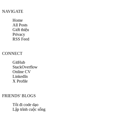
NAVIGATE
Home
All Posts
Giới thiệu
Privacy
RSS Feed
CONNECT
GitHub
StackOverflow
Online CV
LinkedIn
X Profile
FRIENDS' BLOGS
Tôi đi code dạo
Lập trình cuộc sống