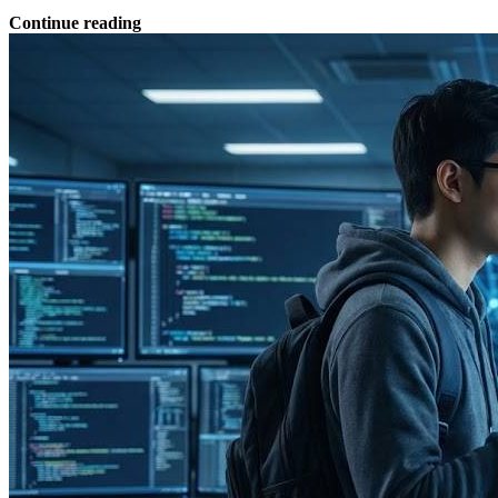
Continue reading