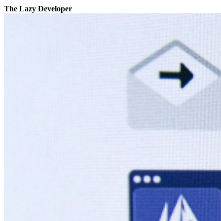
The Lazy Developer