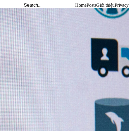
Home
Posts
Giới thiệu
Privacy