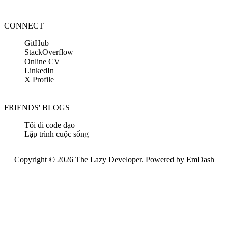
CONNECT
GitHub
StackOverflow
Online CV
LinkedIn
X Profile
FRIENDS' BLOGS
Tôi đi code dạo
Lập trình cuộc sống
Copyright © 2026 The Lazy Developer. Powered by
EmDash