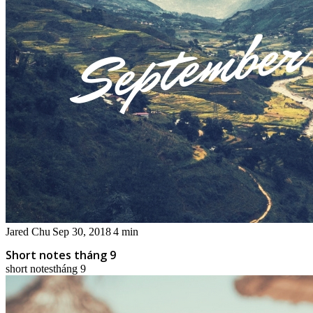
Jared Chu
Sep 30, 2018
4 min
Short notes tháng 9
short notes
tháng 9