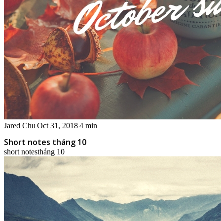
Jared Chu
Oct 31, 2018
4 min
Short notes tháng 10
short notes
tháng 10