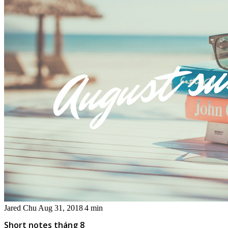
Jared Chu
Aug 31, 2018
4 min
Short notes tháng 8