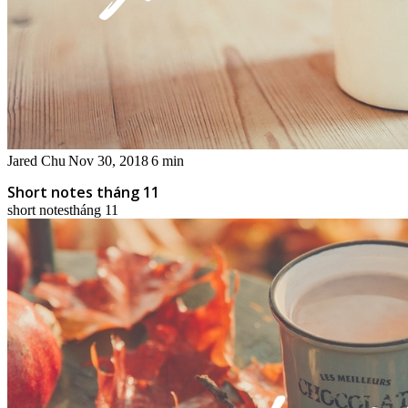
Jared Chu
Nov 30, 2018
6 min
Short notes tháng 11
short notes
tháng 11