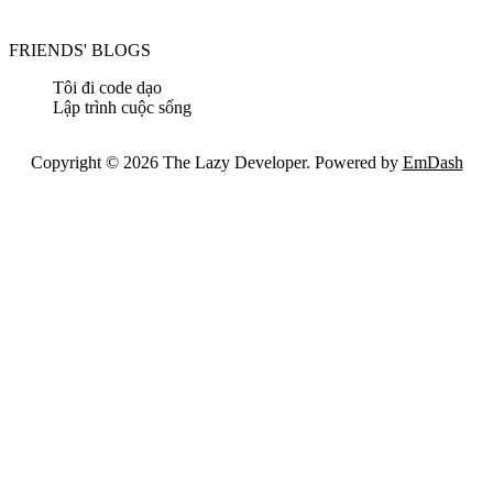
FRIENDS' BLOGS
Tôi đi code dạo
Lập trình cuộc sống
Copyright © 2026 The Lazy Developer. Powered by
EmDash