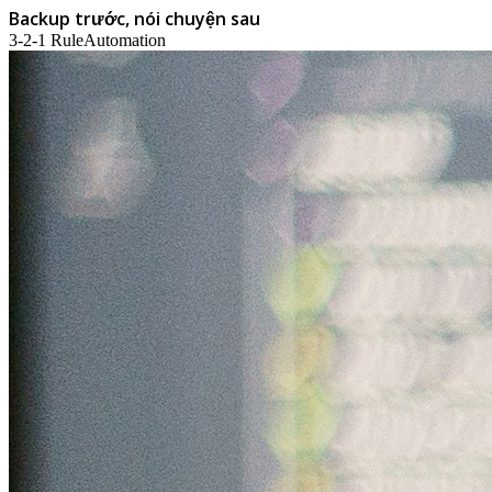
Backup trước, nói chuyện sau
3-2-1 Rule
Automation