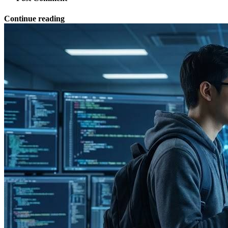
Continue reading