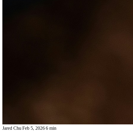
Jared Chu
Feb 5, 2026
6 min