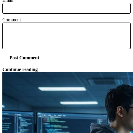
Email
Comment
Post Comment
Continue reading