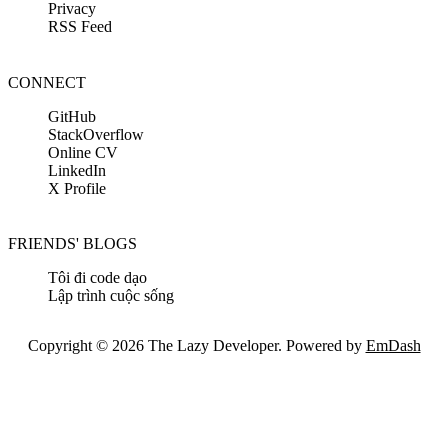
Privacy
RSS Feed
CONNECT
GitHub
StackOverflow
Online CV
LinkedIn
X Profile
FRIENDS' BLOGS
Tôi đi code dạo
Lập trình cuộc sống
Copyright © 2026 The Lazy Developer. Powered by
EmDash