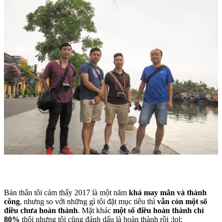
Bản thân tôi cảm thấy 2017 là một năm
khá may mắn và thành
công
, nhưng so với những gì tôi đặt mục tiêu thì
vẫn còn một số
điều chưa hoàn thành
. Mặt khác
một số điều hoàn thành chỉ
80%
thôi nhưng tôi cũng đánh dấu là hoàn thành rồi :lol: