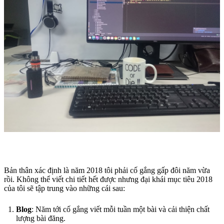
Bản thân xác định là năm 2018 tôi phải cố gắng gấp đôi năm vừa
rồi. Không thể viết chi tiết hết được nhưng đại khái mục tiêu 2018
của tôi sẽ tập trung vào những cái sau:
Blog
: Năm tới cố gắng viết mỗi tuần một bài và cải thiện chất
lượng bài đăng.