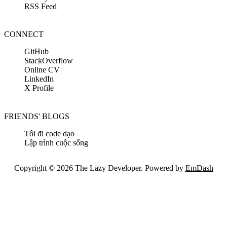
RSS Feed
CONNECT
GitHub
StackOverflow
Online CV
LinkedIn
X Profile
FRIENDS' BLOGS
Tôi đi code dạo
Lập trình cuộc sống
Copyright © 2026 The Lazy Developer. Powered by
EmDash