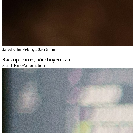
Jared Chu
Feb 5, 2026
6 min
Backup trước, nói chuyện sau
3-2-1 Rule
Automation