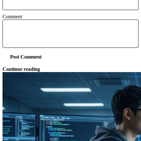
Comment
Post Comment
Continue reading