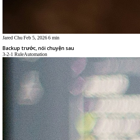
Jared Chu
Feb 5, 2026
6 min
Backup trước, nói chuyện sau
3-2-1 Rule
Automation