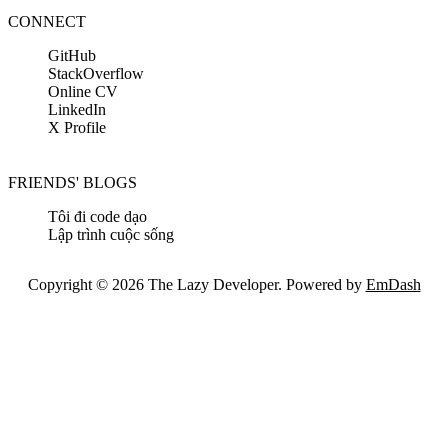
CONNECT
GitHub
StackOverflow
Online CV
LinkedIn
X Profile
FRIENDS' BLOGS
Tôi đi code dạo
Lập trình cuộc sống
Copyright © 2026 The Lazy Developer. Powered by
EmDash