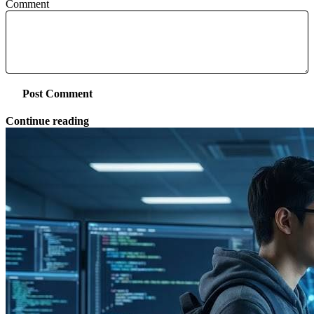
Comment
Post Comment
Continue reading