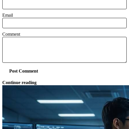
Email
Comment
Post Comment
Continue reading