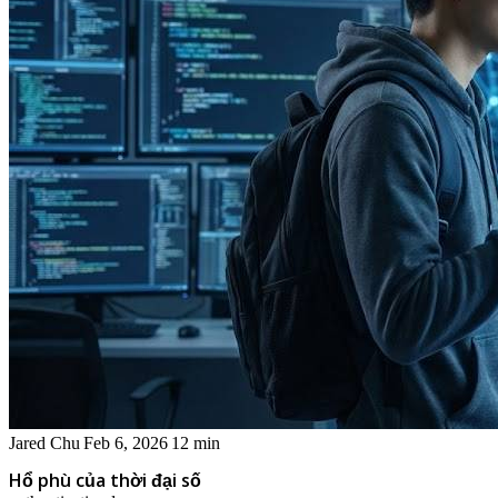
Jared Chu
Feb 6, 2026
12 min
Hổ phù của thời đại số